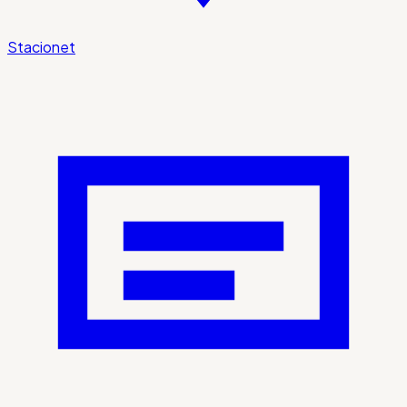
Stacionet