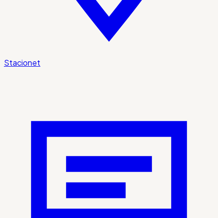
Stacionet