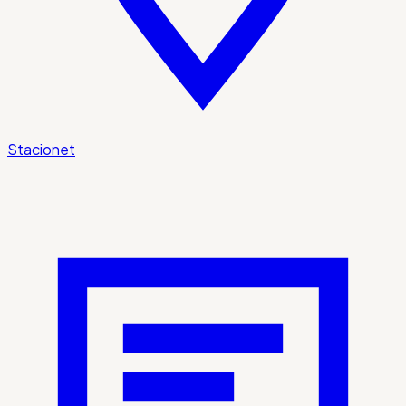
Stacionet