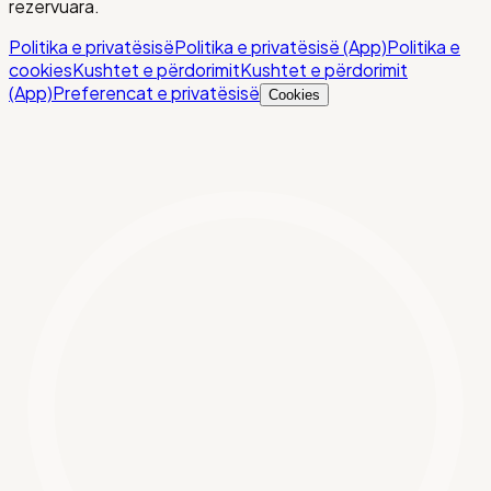
rezervuara.
Politika e privatësisë
Politika e privatësisë (App)
Politika e
cookies
Kushtet e përdorimit
Kushtet e përdorimit
(App)
Preferencat e privatësisë
Cookies